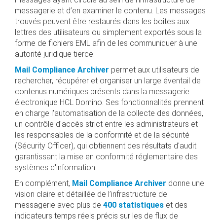
messagerie et d’en examiner le contenu. Les messages
trouvés peuvent être restaurés dans les boîtes aux
lettres des utilisateurs ou simplement exportés sous la
forme de fichiers EML afin de les communiquer à une
autorité juridique tierce.
Mail Compliance Archiver
permet aux utilisateurs de
rechercher, récupérer et organiser un large éventail de
contenus numériques présents dans la messagerie
électronique HCL Domino. Ses fonctionnalités prennent
en charge l'automatisation de la collecte des données,
un contrôle d'accès strict entre les administrateurs et
les responsables de la conformité et de la sécurité
(Sécurity Officer), qui obtiennent des résultats d'audit
garantissant la mise en conformité réglementaire des
systèmes d'information.
En complément,
Mail Compliance Archiver
donne une
vision claire et détaillée de l’infrastructure de
messagerie avec plus de
400 statistiques
et des
indicateurs temps réels précis sur les de flux de