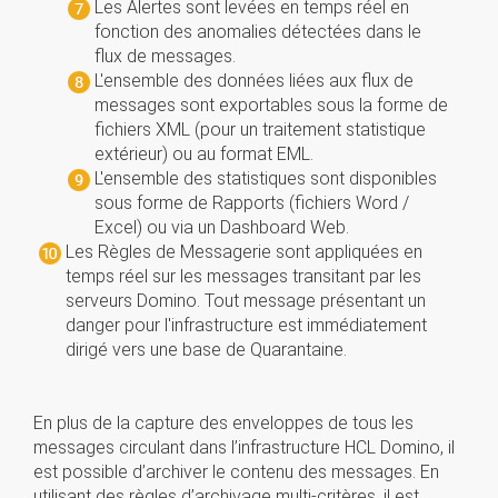
Les Alertes sont levées en temps réel en
fonction des anomalies détectées dans le
flux de messages.
L'ensemble des données liées aux flux de
messages sont exportables sous la forme de
fichiers XML (pour un traitement statistique
extérieur) ou au format EML.
L'ensemble des statistiques sont disponibles
sous forme de Rapports (fichiers Word /
Excel) ou via un Dashboard Web.
Les Règles de Messagerie sont appliquées en
temps réel sur les messages transitant par les
serveurs Domino. Tout message présentant un
danger pour l'infrastructure est immédiatement
dirigé vers une base de Quarantaine.
En plus de la capture des enveloppes de tous les
messages circulant dans l’infrastructure HCL Domino, il
est possible d’archiver le contenu des messages. En
utilisant des règles d’archivage multi-critères, il est