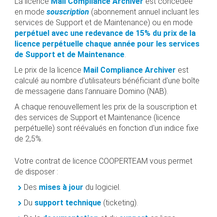
La licence
Mail Compliance Archiver
est concédée
en mode
souscription
(abonnement annuel incluant les
services de Support et de Maintenance) ou en mode
perpétuel avec une redevance de 15% du prix de la
licence perpétuelle chaque année pour les services
de Support et de Maintenance
.
Le prix de la licence
Mail Compliance Archiver
est
calculé au nombre d'utilisateurs bénéficiant d'une boîte
de messagerie dans l’annuaire Domino (NAB).
A chaque renouvellement les prix de la souscription et
des services de Support et Maintenance (licence
perpétuelle) sont réévalués en fonction d'un indice fixe
de 2,5%.
Votre contrat de licence COOPERTEAM vous permet
de disposer :
Des
mises à jour
du logiciel.
Du
support technique
(ticketing).