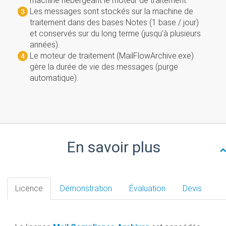
machine hébergeant le moteur de traitement.
Les messages sont stockés sur la machine de
traitement dans des bases Notes (1 base / jour)
et conservés sur du long terme (jusqu'à plusieurs
années).
Le moteur de traitement (MailFlowArchive.exe)
gère la durée de vie des messages (purge
automatique).
En savoir plus
Licence
Démonstration
Évaluation
Devis