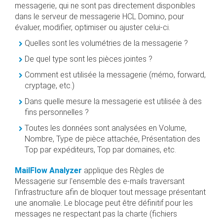
messagerie, qui ne sont pas directement disponibles
dans le serveur de messagerie HCL Domino, pour
évaluer, modifier, optimiser ou ajuster celui-ci.
Quelles sont les volumétries de la messagerie ?
De quel type sont les pièces jointes ?
Comment est utilisée la messagerie (mémo, forward,
cryptage, etc.)
Dans quelle mesure la messagerie est utilisée à des
fins personnelles ?
Toutes les données sont analysées en Volume,
Nombre, Type de pièce attachée, Présentation des
Top par expéditeurs, Top par domaines, etc.
MailFlow Analyzer
applique des Règles de
Messagerie sur l'ensemble des e-mails traversant
l'infrastructure afin de bloquer tout message présentant
une anomalie. Le blocage peut être définitif pour les
messages ne respectant pas la charte (fichiers