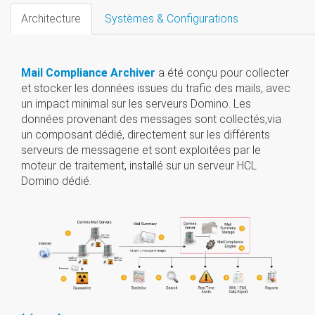
Architecture
Systèmes & Configurations
Mail Compliance Archiver
a été conçu pour collecter
et stocker les données issues du trafic des mails, avec
un impact minimal sur les serveurs Domino. Les
données provenant des messages sont collectés,via
un composant dédié, directement sur les différents
serveurs de messagerie et sont exploitées par le
moteur de traitement, installé sur un serveur HCL
Domino dédié.