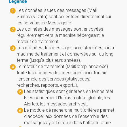
Légende
Les données issues des messages (Mail
Summary Data) sont collectées directement sur
les serveurs de Messagerie.
Les données des messages sont envoyées
régulièrement vers la machine hébergeant le
moteur de traitement.
Les données des messages sont stockées sur la
machine de traitement et conservées sur du long
terme (jusqu'à plusieurs années).
Le moteur de traitement (MailCompliance.exe)
traite les données des messages pour fournir
l'ensemble des services (statistiques,
recherches, rapports, export…).
Les statistiques sont générées en temps réel.
Elles concernent l'Infrastructure globale, les
Alertes, les messages archivés...
Le module de recherche multi-critères permet
d'accéder aux données de l'ensemble des
messages ayant circulé dans l'infrastructure.