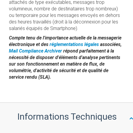
attachés de type exécutables, messages trop
volumineux, nombre de destinataires trop nombreux)
ou temporaire pour les messages envoyés en dehors
des heures travaillés (droit à la déconnexion pour les
salariés équipés de Smartphone).
Compte tenu de l'importance actuelle de la messagerie
électronique et des
réglementations légales
associées,
Mail Compliance Archiver
répond parfaitement à la
nécessité de disposer d'éléments d'analyse pertinents
sur son fonctionnement en matière de flux, de
volumétrie, d'activité de sécurité et de qualité de
service rendu (SLA).
Informations Techniques