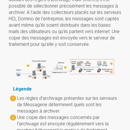
possible de sélectionner précisément les messages à
archiver. A l’aide des collecteurs placés sur les serveurs
HCL Domino de l’entreprise, les messages sont captés
avant même qu’ils soient distribués dans les bases
mails des utilisateurs ou qu’ils partent vers internet. Une
copie des messages est envoyée vers le serveur de
traitement pour qu’elle y soit conservée..
Légende
Les règles d’archivage présentes sur les serveurs
de Messagerie déterminent quels sont les
messages à archiver.
Une copie des messages concernés par
l’archivage est envoyée régulièrement vers la