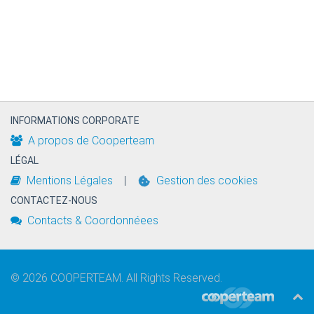
INFORMATIONS CORPORATE
A propos de Cooperteam
LÉGAL
Mentions Légales
|
Gestion des cookies
CONTACTEZ-NOUS
Contacts & Coordonnéees
©
2026
COOPERTEAM
. All Rights Reserved.