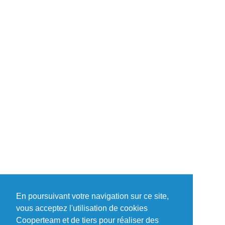
En poursuivant votre navigation sur ce site,
vous acceptez l'utilisation de cookies
Cooperteam et de tiers pour réaliser des