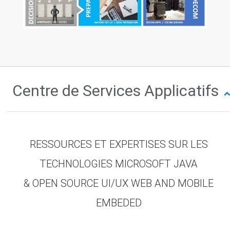
Centre de Services Applicatifs
RESSOURCES ET EXPERTISES SUR LES
TECHNOLOGIES MICROSOFT JAVA
& OPEN SOURCE UI/UX WEB AND MOBILE
EMBEDED