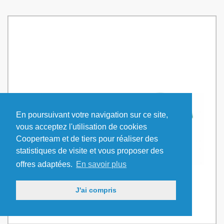
En poursuivant votre navigation sur ce site,
vous acceptez l'utilisation de cookies
Cooperteam et de tiers pour réaliser des
statistiques de visite et vous proposer des
offres adaptées.
En savoir plus
J'ai compris