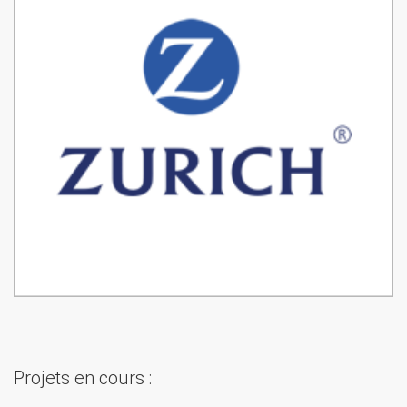
Projets en cours :