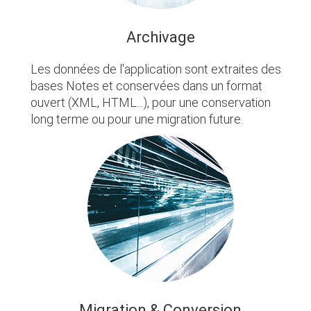
Archivage
Les données de l'application sont extraites des
bases Notes et conservées dans un format
ouvert (XML, HTML...), pour une conservation
long terme ou pour une migration future.
Migration & Conversion