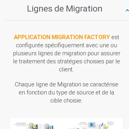
Lignes de Migration
APPLICATION MIGRATION FACTORY
est
configurée spécifiquement avec une ou
plusieurs lignes de migration pour assurer
le traitement des stratégies choisies par le
client.
Chaque ligne de Migration se caractérise
en fonction du type de source et de la
cible choisie.