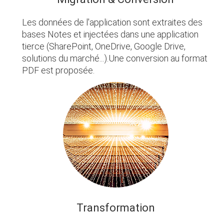
Les données de l'application sont extraites des
bases Notes et injectées dans une application
tierce (SharePoint, OneDrive, Google Drive,
solutions du marché...).Une conversion au format
PDF est proposée.
Transformation