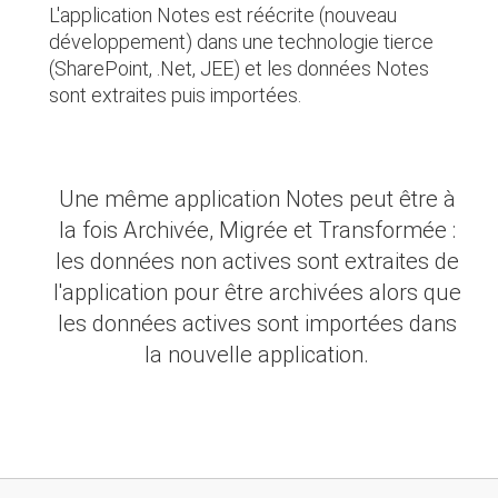
L'application Notes est réécrite (nouveau
développement) dans une technologie tierce
(SharePoint, .Net, JEE) et les données Notes
sont extraites puis importées.
Une même application Notes peut être à
la fois Archivée, Migrée et Transformée :
les données non actives sont extraites de
l'application pour être archivées alors que
les données actives sont importées dans
la nouvelle application.